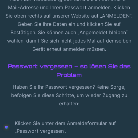
Mail-Adresse und Ihrem Passwort anmelden. Klicken
Sie oben rechts auf unserer Website auf „ANMELDEN“.
Geben Sie Ihre Daten ein und klicken Sie auf
Bestätigen. Sie können auch „Angemeldet bleiben“
wählen, damit Sie sich nicht jedes Mal auf demselben
Gerät erneut anmelden müssen.
Passwort vergessen – so lösen Sie das
Problem
Haben Sie Ihr Passwort vergessen? Keine Sorge,
befolgen Sie diese Schritte, um wieder Zugang zu
erhalten:
Klicken Sie unter dem Anmeldeformular auf
„Passwort vergessen“.