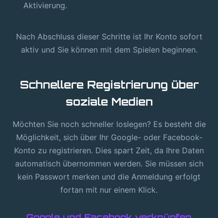
Aktivierung.
Nach Abschluss dieser Schritte ist Ihr Konto sofort
aktiv und Sie können mit dem Spielen beginnen.
Schnellere Registrierung über
soziale Medien
Möchten Sie noch schneller loslegen? Es besteht die
Möglichkeit, sich über Ihr Google- oder Facebook-
Konto zu registrieren. Dies spart Zeit, da Ihre Daten
automatisch übernommen werden. Sie müssen sich
kein Passwort merken und die Anmeldung erfolgt
fortan mit nur einem Klick.
Google und Facebook verknüpfen