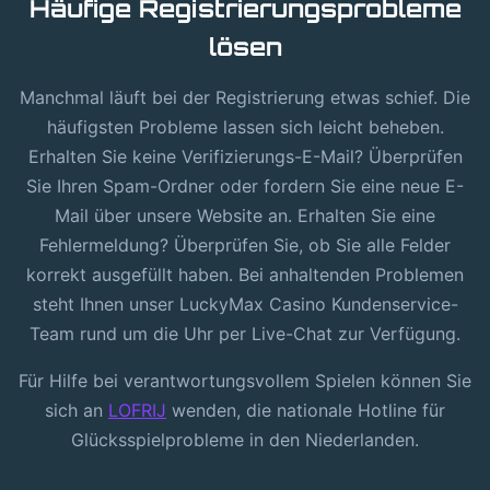
Häufige Registrierungsprobleme
lösen
Manchmal läuft bei der Registrierung etwas schief. Die
häufigsten Probleme lassen sich leicht beheben.
Erhalten Sie keine Verifizierungs-E-Mail? Überprüfen
Sie Ihren Spam-Ordner oder fordern Sie eine neue E-
Mail über unsere Website an. Erhalten Sie eine
Fehlermeldung? Überprüfen Sie, ob Sie alle Felder
korrekt ausgefüllt haben. Bei anhaltenden Problemen
steht Ihnen unser LuckyMax Casino Kundenservice-
Team rund um die Uhr per Live-Chat zur Verfügung.
Für Hilfe bei verantwortungsvollem Spielen können Sie
sich an
LOFRIJ
wenden, die nationale Hotline für
Glücksspielprobleme in den Niederlanden.