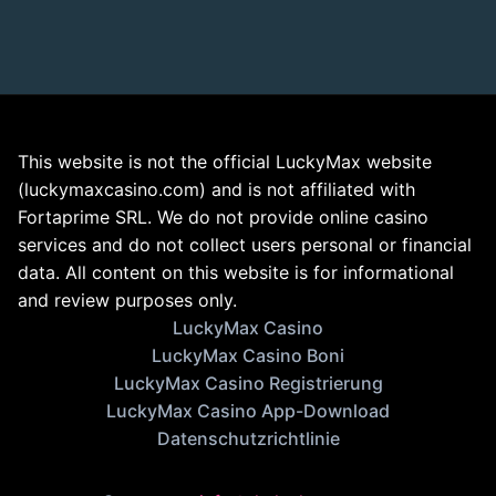
Nein, es ist nur ein Konto pro Person erlaubt.
festzulegen.
Mehrere Konten können zur Sperrung führen.
This website is not the official LuckyMax website
(luckymaxcasino.com) and is not affiliated with
Fortaprime SRL. We do not provide online casino
services and do not collect users personal or financial
data. All content on this website is for informational
and review purposes only.
LuckyMax Casino
LuckyMax Casino Boni
LuckyMax Casino Registrierung
LuckyMax Casino App-Download
Datenschutzrichtlinie