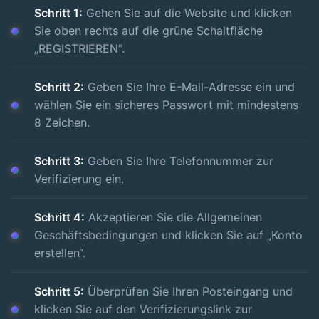
Schritt 1:
Gehen Sie auf die Website und klicken
Sie oben rechts auf die grüne Schaltfläche
„REGISTRIEREN“.
Schritt 2:
Geben Sie Ihre E-Mail-Adresse ein und
wählen Sie ein sicheres Passwort mit mindestens
8 Zeichen.
Schritt 3:
Geben Sie Ihre Telefonnummer zur
Verifizierung ein.
Schritt 4:
Akzeptieren Sie die Allgemeinen
Geschäftsbedingungen und klicken Sie auf „Konto
erstellen“.
Schritt 5:
Überprüfen Sie Ihren Posteingang und
klicken Sie auf den Verifizierungslink zur