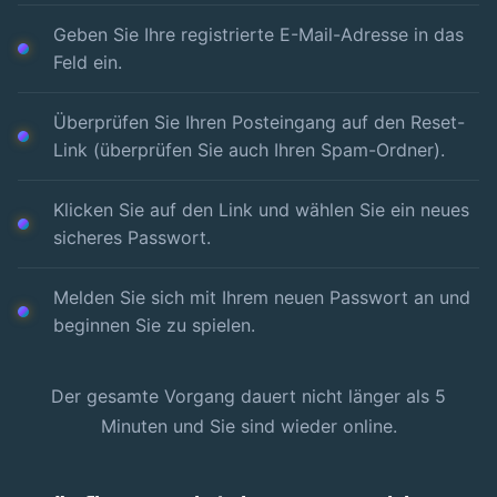
Geben Sie Ihre registrierte E-Mail-Adresse in das
Feld ein.
Überprüfen Sie Ihren Posteingang auf den Reset-
Link (überprüfen Sie auch Ihren Spam-Ordner).
Klicken Sie auf den Link und wählen Sie ein neues
sicheres Passwort.
Melden Sie sich mit Ihrem neuen Passwort an und
beginnen Sie zu spielen.
Der gesamte Vorgang dauert nicht länger als 5
Minuten und Sie sind wieder online.