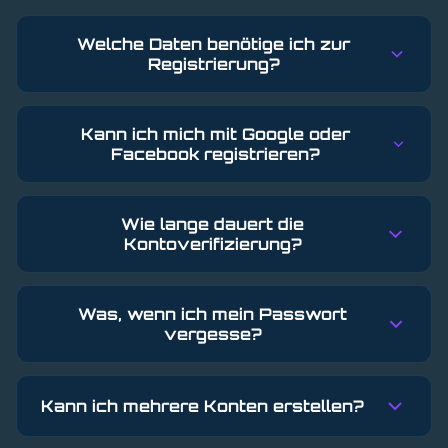
Welche Daten benötige ich zur
Registrierung?
Sie benötigen eine gültige E-Mail-Adresse und
Telefonnummer. Später bei der Auszahlung kann
Kann ich mich mit Google oder
eine Kopie Ihres Ausweises angefordert werden.
Facebook registrieren?
Ja, Sie können Ihr Konto mit Google oder
Facebook verknüpfen, um eine schnellere
Wie lange dauert die
Registrierung und Anmeldung mit einem Klick zu
Kontoverifizierung?
ermöglichen.
Die E-Mail-Verifizierung erfolgt sofort nach
dem Klicken auf den Link. Die
Was, wenn ich mein Passwort
Dokumentenverifizierung dauert in der Regel
vergesse?
24-48 Stunden.
Klicken Sie auf 'Passwort vergessen' im
Anmeldebildschirm. Sie erhalten einen Reset-
Kann ich mehrere Konten erstellen?
Link per E-Mail, um ein neues Passwort