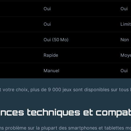
Oui
Oui
Oui
Limi
Oui (50 Mo)
Non
Rapide
Moy
Manuel
Oui
t votre choix, plus de 9 000 jeux sont disponibles sur tous l
nces techniques et compati
s problème sur la plupart des smartphones et tablettes m