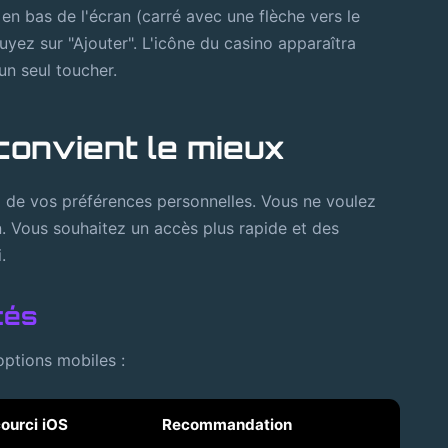
n bas de l'écran (carré avec une flèche vers le
uyez sur "Ajouter". L'icône du casino apparaîtra
un seul toucher.
 convient le mieux
nd de vos préférences personnelles. Vous ne voulez
on. Vous souhaitez un accès plus rapide et des
.
tés
options mobiles :
ourci iOS
Recommandation