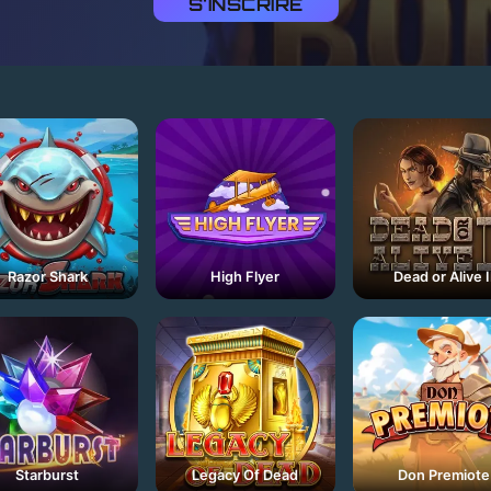
S'INSCRIRE
Razor Shark
High Flyer
Dead or Alive I
Starburst
Legacy Of Dead
Don Premiote