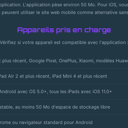
application. L'application pèse environ 50 Mo. Pour iOS, vou
 peuvent utiliser le site web mobile comme alternative sans 
Appareils pris en charge
Vérifiez si votre appareil est compatible avec l'application 
plus récent, Google Pixel, OnePlus, Xiaomi, modèles Huaw
ad Air 2 et plus récent, iPad Mini 4 et plus récent
Android avec OS 5.0+, tous les iPads avec iOS 11.0+
stable, au moins 50 Mo d'espace de stockage libre
hrome ou navigateur standard pour Android