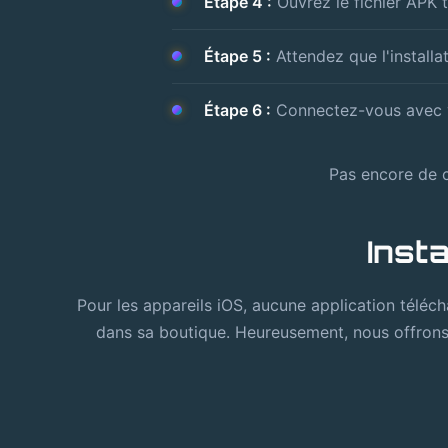
Étape 4 :
Ouvrez le fichier APK t
Étape 5 :
Attendez que l'installat
Étape 6 :
Connectez-vous avec v
Pas encore de 
Insta
Pour les appareils iOS, aucune application téléch
dans sa boutique. Heureusement, nous offrons 