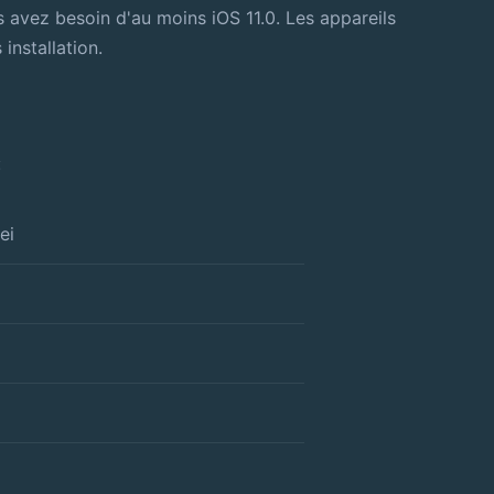
s avez besoin d'au moins iOS 11.0. Les appareils
installation.
:
ei