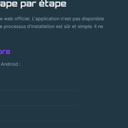
étape par étape
 web officiel. L'application n'est pas disponible
 processus d'installation est sûr et simple. Il ne
ore
 Android :